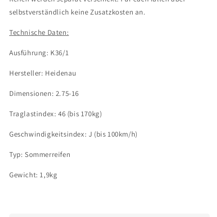
selbstverständlich keine Zusatzkosten an.
Technische Daten:
Ausführung: K36/1
Hersteller: Heidenau
Dimensionen: 2.75-16
Traglastindex: 46 (bis 170kg)
Geschwindigkeitsindex: J (bis 100km/h)
Typ: Sommerreifen
Gewicht: 1,9kg