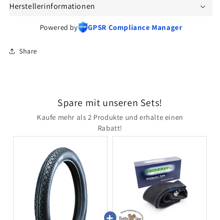
Herstellerinformationen
Powered by
GPSR Compliance Manager
Share
Spare mit unseren Sets!
Kaufe mehr als 2 Produkte und erhalte einen
Rabatt!